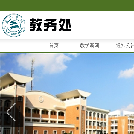
首页
教学新闻
通知公