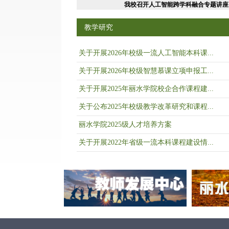
我校召开人工智能跨学科融合专题讲座
教学研究
关于开展2026年校级一流人工智能本科课...
关于开展2026年校级智慧慕课立项申报工...
关于开展2025年丽水学院校企合作课程建...
关于公布2025年校级教学改革研究和课程...
丽水学院2025级人才培养方案
关于开展2022年省级一流本科课程建设情...